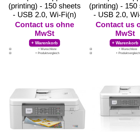
(printing) - 150 sheets
(printing) - 150
- USB 2.0, Wi-Fi(n)
- USB 2.0, Wi
Contact us
ohne
Contact us
MwSt
MwSt
+ Wunschliste
+ Wunschliste
+ Produktvergleich
+ Produktvergleich