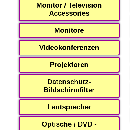
Monitor / Television
Accessories
Monitore
Videokonferenzen
Projektoren
Datenschutz-
Bildschirmfilter
Lautsprecher
Optische / DVD -