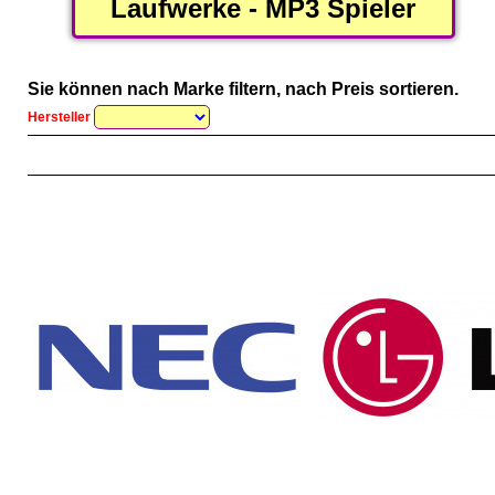
Laufwerke - MP3 Spieler
Sie können nach Marke filtern, nach Preis sortieren.
Hersteller